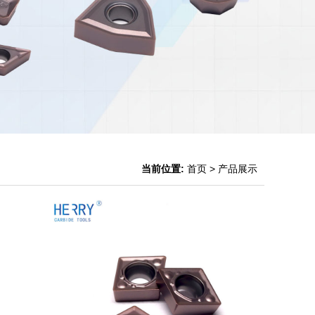
当前位置:
首页
> 产品展示