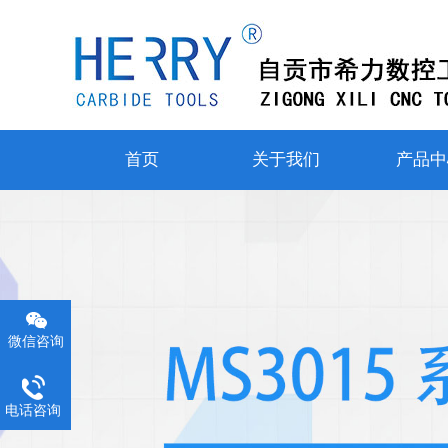
首页
关于我们
产品中
微信咨询
电话咨询