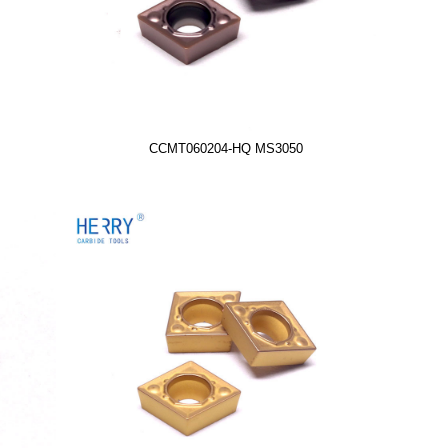
CCMT060204-HQ MS3050