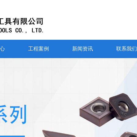
心
工程案例
新闻资讯
联系我们