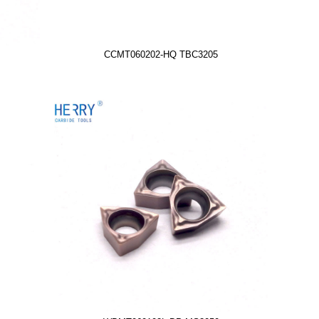
CCMT060202-HQ TBC3205