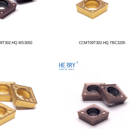
9T302-HQ MS3050
CCMT09T302-HQ TBC3205