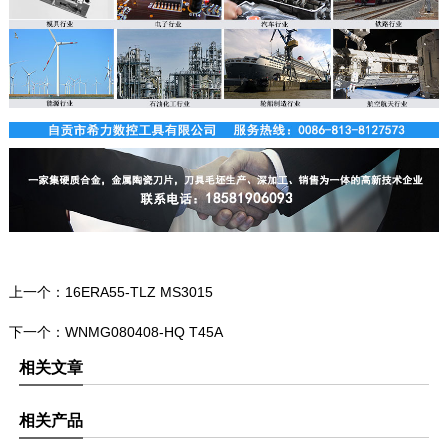
上一个：
16ERA55-TLZ MS3015
下一个：
WNMG080408-HQ T45A
相关文章
相关产品