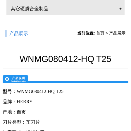
其它硬质合金制品
+
当前位置:
首页
> 产品展示
产品展示
WNMG080412-HQ T25
型号：
WNMG080412-HQ
T25
品牌：
HERRY
产地：自贡
刀片类型：
车刀片