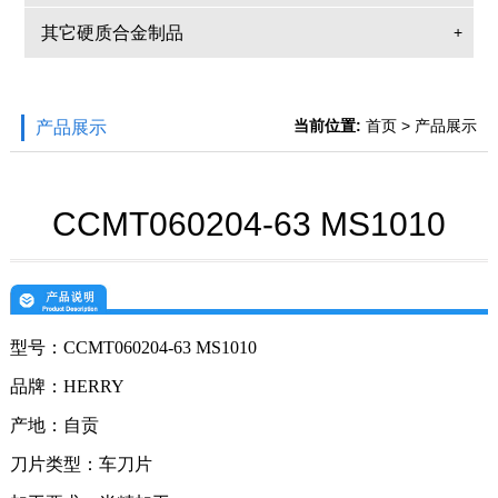
其它硬质合金制品
+
当前位置:
首页
> 产品展示
产品展示
CCMT060204-63 MS1010
型号：
CCMT060204-63
MS1010
品牌：
HERRY
产地：自贡
刀片类型：
车刀
片