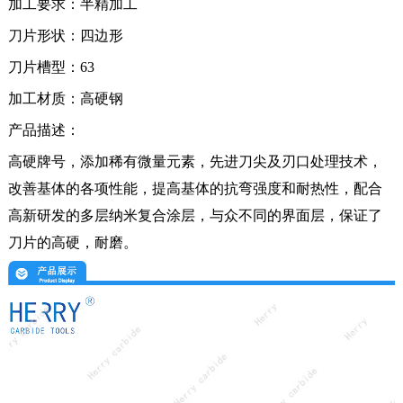
加工要求：半精加工
刀片形状：
四边形
刀片槽型：
63
加工材质：
高硬钢
产品描述：
高硬牌号，添加稀有微量元素，先进刀尖及刃口处理技术，
改善基体的各项性能，提高基体的抗弯强度和耐热性，配合
高新研发的多层纳米复合涂层，与众不同的界面层，保证了
刀片的高硬，耐磨。